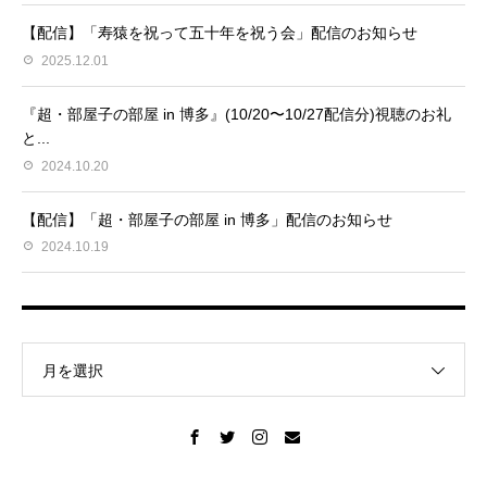
【配信】「寿猿を祝って五十年を祝う会」配信のお知らせ
2025.12.01
『超・部屋子の部屋 in 博多』(10/20〜10/27配信分)視聴のお礼
と...
2024.10.20
【配信】「超・部屋子の部屋 in 博多」配信のお知らせ
2024.10.19
月を選択