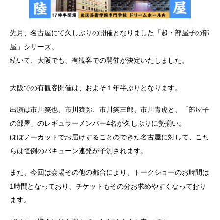
先月、名古屋にて久しぶりの開催となりました「超・部屋子の部
屋」シリーズ。
続いて、大阪でも、有観客での開催が決定いたしました。
大阪での有観客開催は、およそ１年半ぶりとなります。
出演は市川笑也、市川猿弥、市川笑三郎、市川青虎と、「部屋子
の部屋」のレギュラーメンバー4名が久しぶりに勢揃い。
ほぼノーカットでお届けすることのできた名古屋に対して、こち
らは恒例のバキューン連発が予測されます。
また、今回は会場その他の都合により、トークショーのお時間は
1時間となっており、チケットもその分お求めやすくなっており
ます。