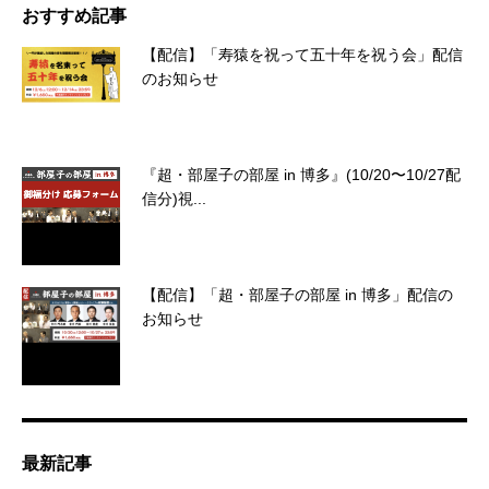
おすすめ記事
【配信】「寿猿を祝って五十年を祝う会」配信
のお知らせ
『超・部屋子の部屋 in 博多』(10/20〜10/27配
信分)視...
【配信】「超・部屋子の部屋 in 博多」配信の
お知らせ
最新記事