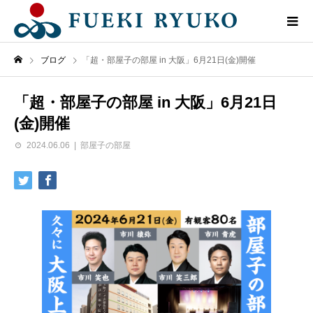
ブログ
「超・部屋子の部屋 in 大阪」6月21日(金)開催
「超・部屋子の部屋 in 大阪」6月21日
(金)開催
2024.06.06
部屋子の部屋