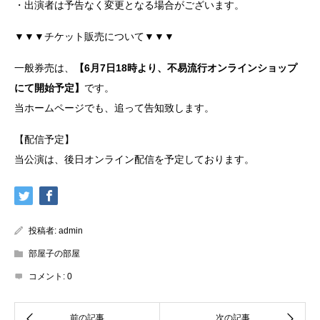
・出演者は予告なく変更となる場合がございます。
▼▼▼チケット販売について▼▼▼
一般券売は、
【6月7日18時より、不易流行オンラインショップ
にて開始予定】
です。
当ホームページでも、追って告知致します。
【配信予定】
当公演は、後日オンライン配信を予定しております。
投稿者:
admin
部屋子の部屋
コメント:
0