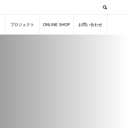
プロジェクト
ONLINE SHOP
お問い合わせ