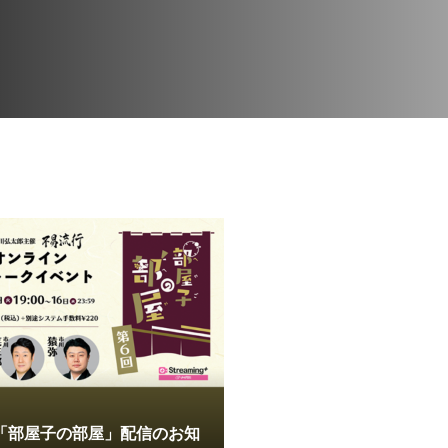
「部屋子の部屋」配信のお知