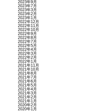
2023年9月
2023年7月
2023年3月
2023年2月
2023年1月
2022年12月
2022年11月
2022年10月
2022年9月
2022年8月
2022年7月
2022年5月
2022年4月
2022年3月
2022年2月
2022年1月
2021年11月
2021年10月
2021年8月
2021年7月
2021年6月
2021年5月
2021年4月
2021年3月
2021年2月
2021年1月
2020年2月
2020年1月