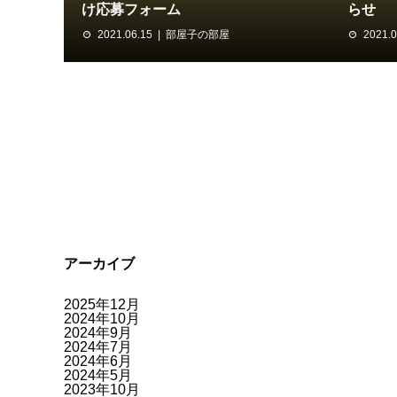
け応募フォーム
らせ
2021.06.15
部屋子の部屋
2021.0
アーカイブ
2025年12月
2024年10月
2024年9月
2024年7月
2024年6月
2024年5月
2023年10月