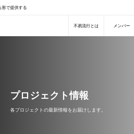
る形で提供する
不易流行とは
メンバー
プロジェクト情報
各プロジェクトの最新情報をお届けします。