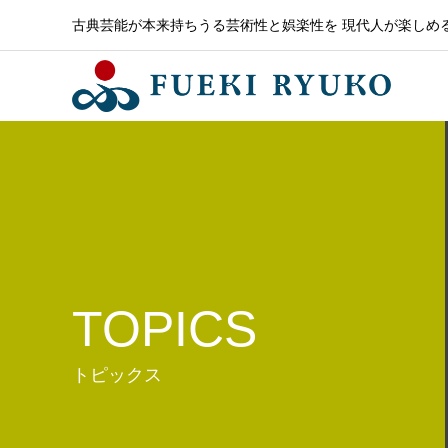
古典芸能が本来持ちうる芸術性と娯楽性を 現代人が楽しめ
TOPICS
トピックス