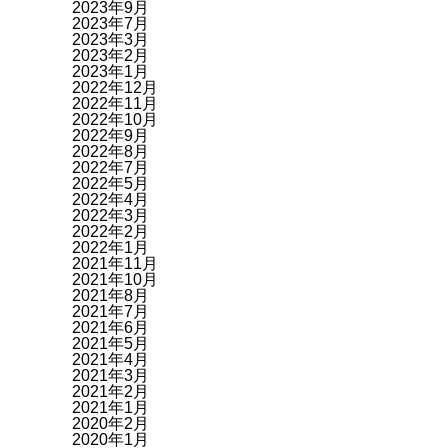
2023年9月
2023年7月
2023年3月
2023年2月
2023年1月
2022年12月
2022年11月
2022年10月
2022年9月
2022年8月
2022年7月
2022年5月
2022年4月
2022年3月
2022年2月
2022年1月
2021年11月
2021年10月
2021年8月
2021年7月
2021年6月
2021年5月
2021年4月
2021年3月
2021年2月
2021年1月
2020年2月
2020年1月