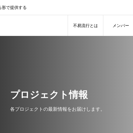
る形で提供する
不易流行とは
メンバー
プロジェクト情報
各プロジェクトの最新情報をお届けします。