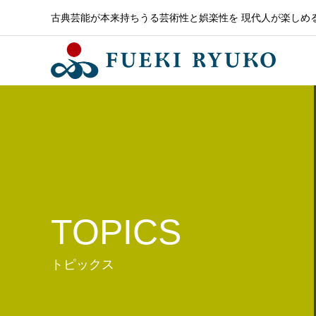
古典芸能が本来持ちうる芸術性と娯楽性を 現代人が楽しめ
TOPICS
トピックス