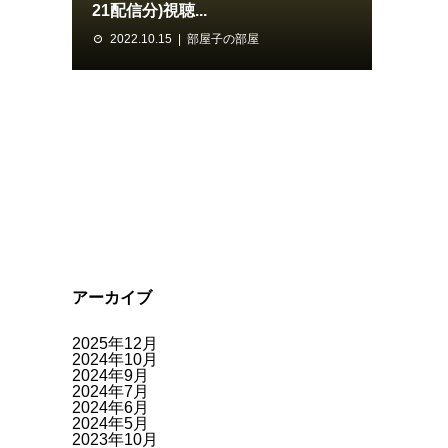
21配信分)視聴...
2022.10.15
部屋子の部屋
アーカイブ
2025年12月
2024年10月
2024年9月
2024年7月
2024年6月
2024年5月
2023年10月