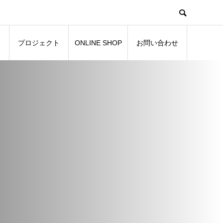
プロジェクト
ONLINE SHOP
お問い合わせ