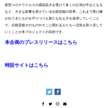
新型コロナウイルスの感染拡大を受けて多くの公演が中止となる
など、大きな影響を受けている伝統芸能の世界。これまで受け継
がれてきたものを守りつつも新たな伝え方を追求していくこと
で、伝統芸能そのものやそこに関わる人たちへ活気を取り戻して
いくことが本プロジェクトの目的です。
本企画のプレスリリースはこちら
特設サイトはこちら