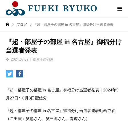
ブログ
『超・部屋子の部屋 in 名古屋』御福分け当選者発表
『超・部屋子の部屋 in 名古屋』御福分け
当選者発表
2024.07.09
部屋子の部屋
『超・部屋子の部屋 in 名古屋』御福分け当選者発表｜2024年5
月27日〜6月3日配信分
『超・部屋子の部屋 in 名古屋』御福分け当選者発表動画です。
（ご出演：笑也さん、笑三郎さん、青虎さん）