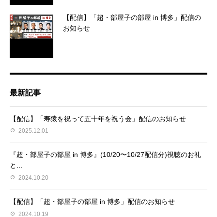
【配信】「超・部屋子の部屋 in 博多」配信の
お知らせ
最新記事
【配信】「寿猿を祝って五十年を祝う会」配信のお知らせ
2025.12.01
『超・部屋子の部屋 in 博多』(10/20〜10/27配信分)視聴のお礼
と...
2024.10.20
【配信】「超・部屋子の部屋 in 博多」配信のお知らせ
2024.10.19