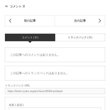
コメント:
0
コメント ( 0 )
トラックバック ( 0 )
この記事へのコメントはありません。
この記事へのトラックバックはありません。
トラックバック URL
名前 ( 必須 )