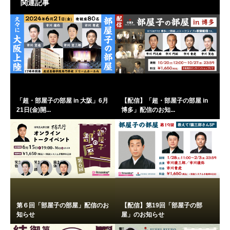
関連記事
「超・部屋子の部屋 in 大阪」6月
【配信】「超・部屋子の部屋 in
21日(金)開...
博多」配信のお知...
第６回「部屋子の部屋」配信のお
【配信】第19回「部屋子の部
知らせ
屋」のお知らせ