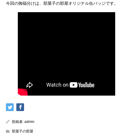
今回の御福分けは、部屋子の部屋オリジナル缶バッジです。
投稿者:
admin
部屋子の部屋